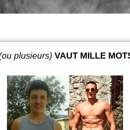
(ou plusieurs)
VAUT MILLE MOTS