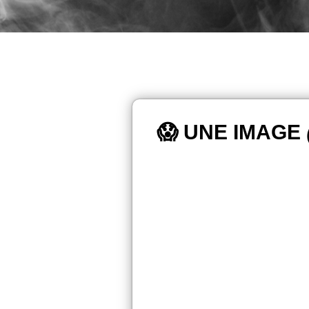
😱 UNE IMAGE