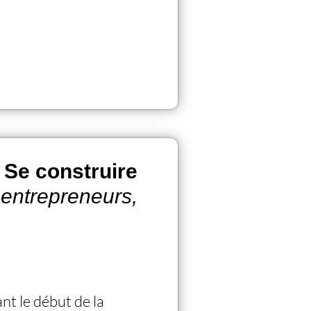
Se construire
, entrepreneurs,
nt le début de la