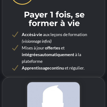
Payer 1 fois, se
former à vie
Accèsà vie
aux leçons de formation
(visionnage infini)
Mises à jour
offertes
et
intégréesautomatiquement
à la
plateforme
Apprentissagecontinu
et régulier.