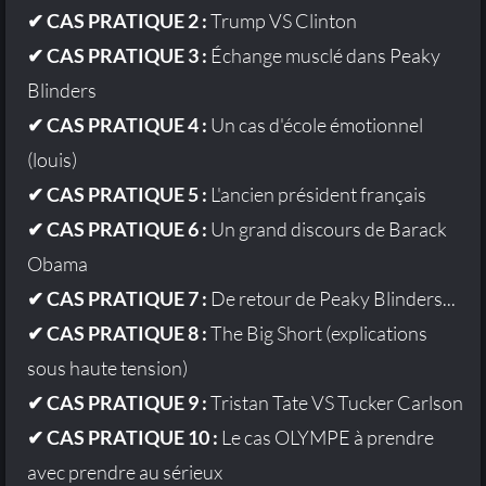
✔ CAS PRATIQUE 2 :
Trump VS Clinton
✔ CAS PRATIQUE 3 :
Échange musclé dans Peaky
Blinders
✔ CAS PRATIQUE 4 :
Un cas d'école émotionnel
(louis)
✔ CAS PRATIQUE 5 :
L'ancien président français
✔ CAS PRATIQUE 6 :
Un grand discours de Barack
Obama
✔ CAS PRATIQUE 7 :
De retour de Peaky Blinders...
✔ CAS PRATIQUE 8 :
The Big Short (explications
sous haute tension)
✔ CAS PRATIQUE 9 :
Tristan Tate VS Tucker Carlson
✔ CAS PRATIQUE 10 :
Le cas OLYMPE à prendre
avec prendre au sérieux