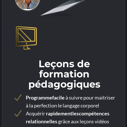
Leçons de
formation
pédagogiques
Programmefacile
à suivre pour maitriser
à la perfection le langage corporel
Acquérir
rapidementlescompétences
relationnelles
grâce aux leçons vidéos