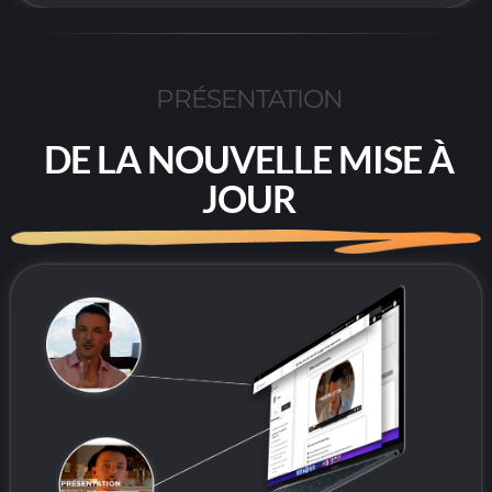
PRÉSENTATION
DE LA NOUVELLE MISE À
JOUR