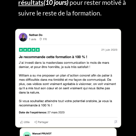
résultats
(10 jours)
pour rester motivé à
suivre le reste de la formation.