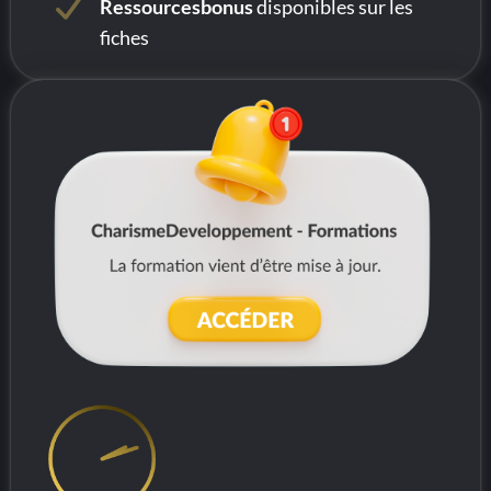
Ressourcesbonus
disponibles sur les
fiches