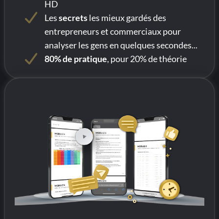
HD
Les
secrets
les mieux gardés des
entrepreneurs et commerciaux pour
analyser les gens en quelques secondes...
80% de pratique
, pour 20% de théorie