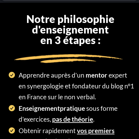
Notre philosophie
d'enseignement
en 3 étapes :
Apprendre auprès d'un
mentor
expert
en synergologie et fondateur du blog n°1
en France sur le non verbal.
Enseignementpratique
sous forme
d'exercices,
pas de théorie
.
Obtenir rapidement
vos premiers