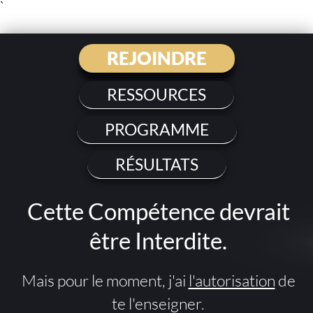
`
REJOINDRE
RESSOURCES
PROGRAMME
RÉSULTATS
Cette Compétence devrait
être Interdite.
Mais pour le moment, j'ai
l'autorisation
de
te l'enseigner.