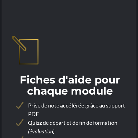
Fiches d'aide pour
chaque module
Prise de note
accélérée
grâce au support
PDF
Quizz
de départ et de fin de formation
(évaluation)