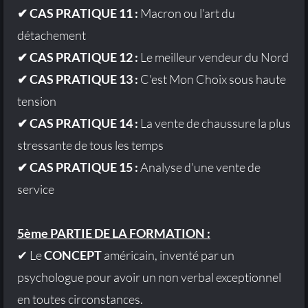
✔ CAS PRATIQUE 11 :
Macron ou l'art du
détachement
✔ CAS PRATIQUE 12 :
Le meilleur vendeur du Nord
✔ CAS PRATIQUE 13 :
C'est Mon Choix sous haute
tension
✔ CAS PRATIQUE 14 :
La vente de chaussure la plus
stressante de tous les temps
✔ CAS PRATIQUE 15 :
Analyse d'une vente de
service
5ème PARTIE DE LA FORMATION :
✔ Le
CONCEPT
américain, inventé par un
psychologue pour avoir un non verbal exceptionnel
en toutes circonstances.