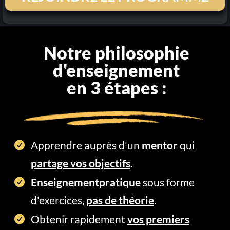
Notre philosophie
d'enseignement
en 3 étapes :
Apprendre auprès d'un
mentor
qui
partage vos objectifs
.
Enseignementpratique
sous forme
d'exercices,
pas de théorie
.
Obtenir rapidement
vos premiers