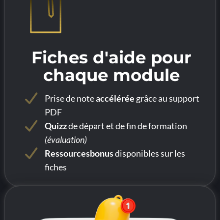
Fiches d'aide pour
chaque module
Prise de note
accélérée
grâce au support
PDF
Quizz
de départ et de fin de formation
(évaluation)
Ressourcesbonus
disponibles sur les
fiches