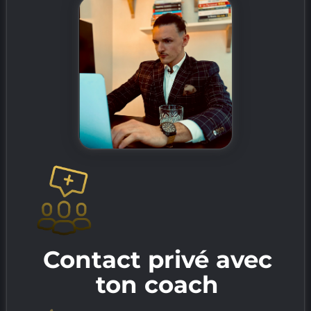
Contact privé avec
ton coach