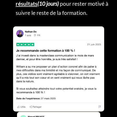
résultats
(10 jours)
pour rester motivé à
suivre le reste de la formation.