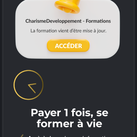
Payer 1 fois, se
former à vie