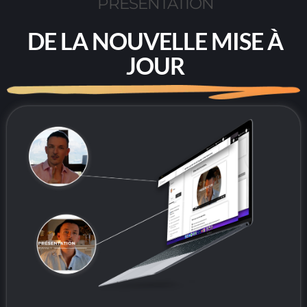
PRÉSENTATION
DE LA NOUVELLE MISE À
JOUR