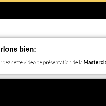
rlons bien:
dez cette vidéo de présentation de la
Mastercl