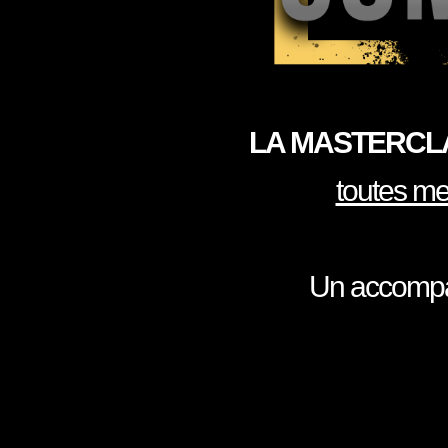
LA MASTERCL
toutes me
Un accomp