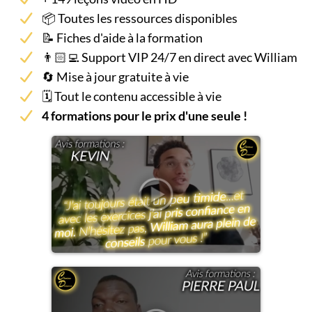
📦 Toutes les ressources disponibles
📝 Fiches d'aide à la formation
👨🏻‍💻 Support VIP 24/7 en direct avec William
🔄 Mise à jour gratuite à vie
🗓 Tout le contenu accessible à vie
4 formations pour le prix d'une seule !